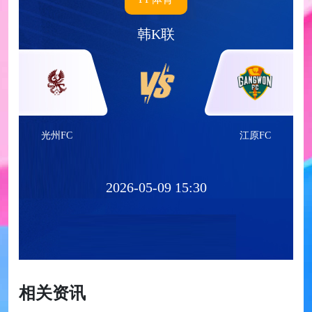
韩K联
光州FC
江原FC
2026-05-09 15:30
相关资讯