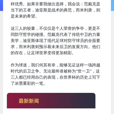
样优秀。如果非要我做出选择，我会说：范戴克是
当下的王者，迪亚斯是战术的典范，而米利唐，则
是未来的希望。
这三人的较量，不仅仅是个人荣誉的争夺，更是不
同防守哲学的碰撞。范戴克代表了传统中卫的力量
美学，迪亚斯体现了现代足球对防守球员的全面要
求，而米利唐则预示着未来后卫的发展方向。他们
的存在，让足球世界变得更加精彩。
作为球迷，我们何其有幸，能够见证这样一场跨越
时代的后卫之争。无论最终谁被称为“世一卫”，这
三人都已经用自己的表现，在世界杯的历史上写下
了浓墨重彩的一笔。