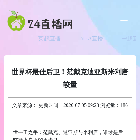
英超直播
NBA直播
中超直
世界杯最佳后卫！范戴克迪亚斯米利唐
较量
文章来源： 更新时间：2026-07-05 09:28 浏览量：186
世一卫之争：范戴克、迪亚斯与米利唐，谁才是后
防线上真正的王者？