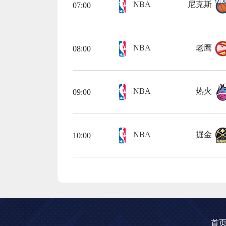
NBA
尼克斯
07:00
NBA
老鹰
08:00
NBA
热火
09:00
NBA
掘金
10:00
首