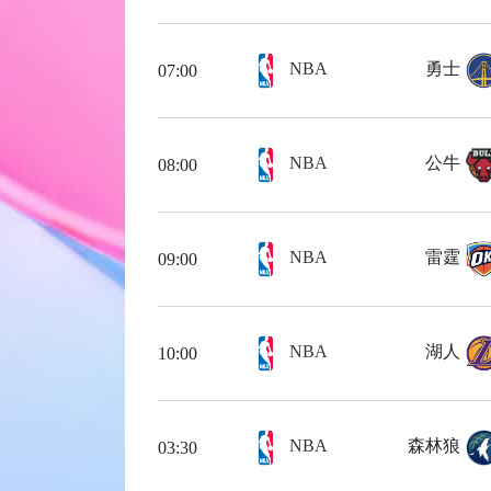
NBA
勇士
07:00
NBA
公牛
08:00
NBA
雷霆
09:00
NBA
湖人
10:00
NBA
森林狼
03:30