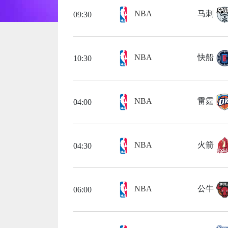
NBA
马刺
09:30
NBA
快船
10:30
NBA
雷霆
04:00
NBA
火箭
04:30
NBA
公牛
06:00