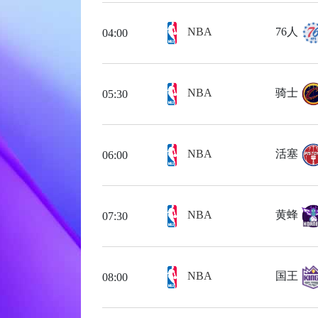
NBA
76人
04:00
NBA
骑士
05:30
NBA
活塞
06:00
NBA
黄蜂
07:30
NBA
国王
08:00