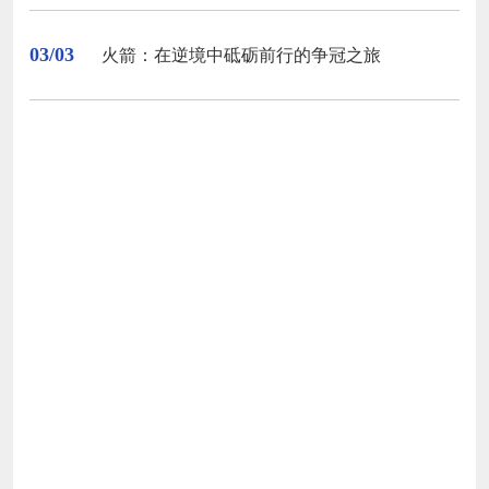
03/03
火箭：在逆境中砥砺前行的争冠之旅