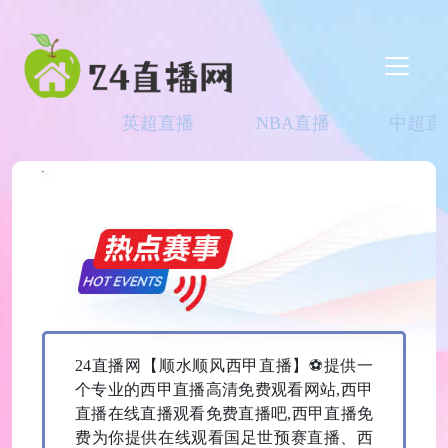
英超直播
NBA直播
中超直
24直播网【‌顺水顺风西甲直播】⚽提供一
个专业的西甲直播高清免费观看网站,西甲
直播在线直播观看免费直播吧,西甲直播免
费为你提供在线观看国足世预赛直播、西