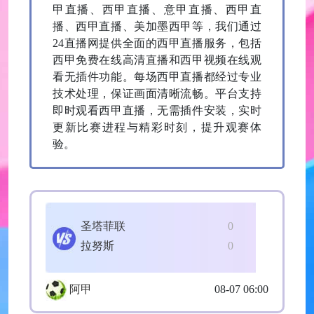
甲直播、西甲直播、意甲直播、西甲直
播、西甲直播、美加墨西甲等，我们通过
24直播网提供全面的西甲直播服务，包括
西甲免费在线高清直播和西甲视频在线观
看无插件功能。每场西甲直播都经过专业
技术处理，保证画面清晰流畅。平台支持
即时观看西甲直播，无需插件安装，实时
更新比赛进程与精彩时刻，提升观赛体
验。
圣塔菲联
0
拉努斯
0
阿甲
08-07 06:00