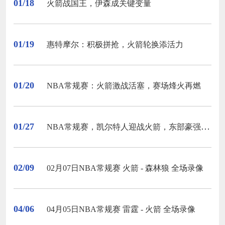
01/18
火箭战国王，伊森成关键变量
01/19
惠特摩尔：积极拼抢，火箭轮换添活力
01/20
NBA常规赛：火箭激战活塞，赛场烽火再燃
01/27
NBA常规赛，凯尔特人迎战火箭，东部豪强与西部新锐的激情碰撞
02/09
02月07日NBA常规赛 火箭 - 森林狼 全场录像
04/06
04月05日NBA常规赛 雷霆 - 火箭 全场录像