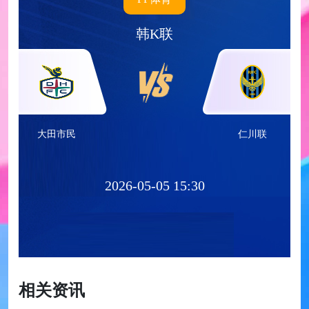
韩K联
大田市民
仁川联
2026-05-05 15:30
相关资讯