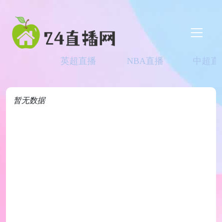
英超直播
NBA直播
中超直
暂无数据