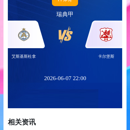
瑞典甲
艾斯基斯杜拿
卡尔堡斯
2026-06-07 22:00
相关资讯