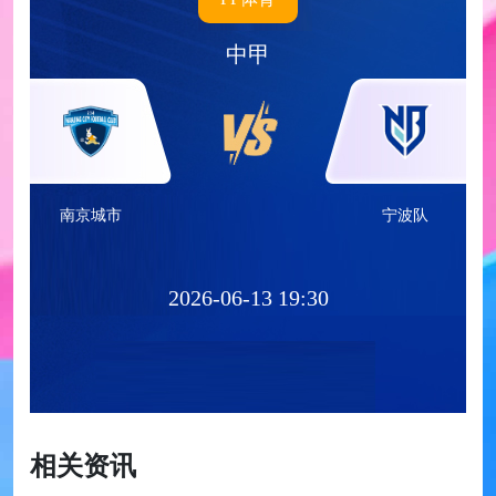
中甲
南京城市
宁波队
2026-06-13 19:30
相关资讯