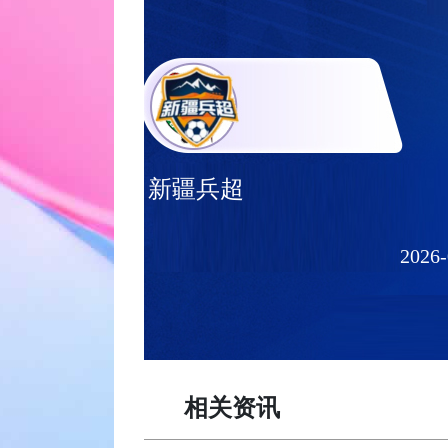
新疆兵超
2026-
相关资讯